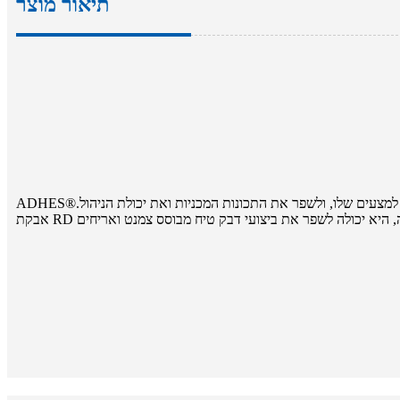
תיאור מוצר
למצעים שלו, ולשפר את התכונות המכניות ואת יכולת הניהול.
ADHES®