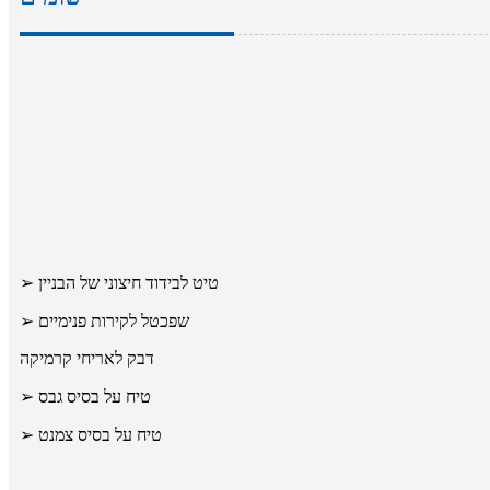
➢ טיט לבידוד חיצוני של הבניין
➢ שפכטל לקירות פנימיים
דבק לאריחי קרמיקה
➢ טיח על בסיס גבס
➢ טיח על בסיס צמנט