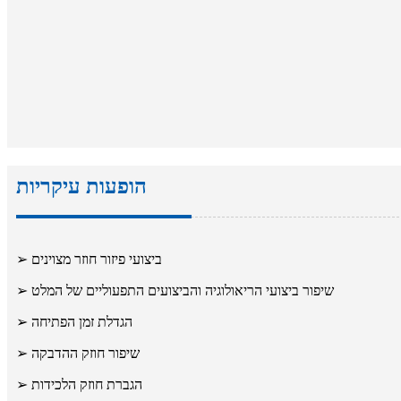
הופעות עיקריות
➢ ביצועי פיזור חוזר מצוינים
➢ שיפור ביצועי הריאולוגיה והביצועים התפעוליים של המלט
➢ הגדלת זמן הפתיחה
➢ שיפור חוזק ההדבקה
➢ הגברת חוזק הלכידות