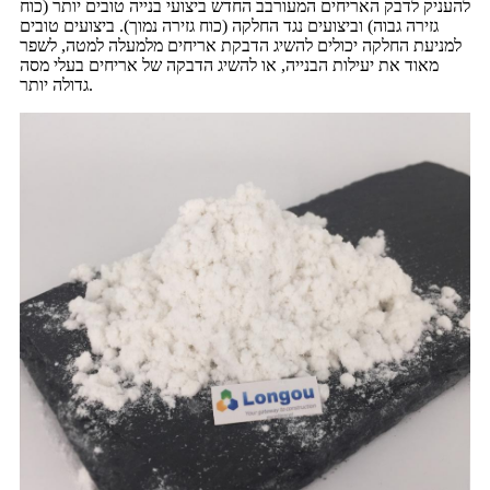
להעניק לדבק האריחים המעורבב החדש ביצועי בנייה טובים יותר (כוח
גזירה גבוה) וביצועים נגד החלקה (כוח גזירה נמוך). ביצועים טובים
למניעת החלקה יכולים להשיג הדבקת אריחים מלמעלה למטה, לשפר
מאוד את יעילות הבנייה, או להשיג הדבקה של אריחים בעלי מסה
גדולה יותר.