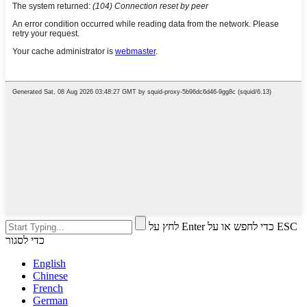
לחץ על Enter כדי לחפש או על ESC
כדי לסגור
English
Chinese
French
German