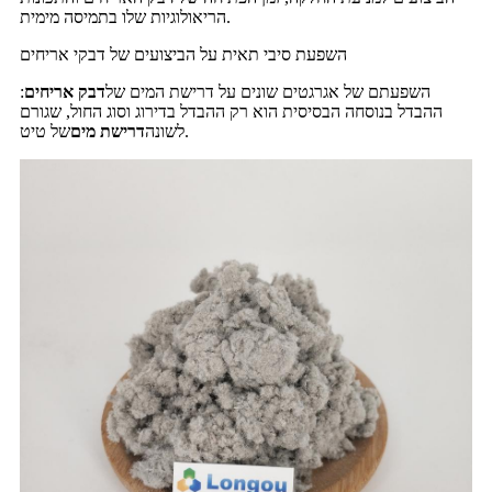
הריאולוגיות שלו בתמיסה מימית.
השפעת סיבי תאית על הביצועים של דבקי אריחים
השפעתם של אגרגטים שונים על דרישת המים של
דבק אריחים
:
ההבדל בנוסחה הבסיסית הוא רק ההבדל בדירוג וסוג החול, שגורם
של טיט.
לשונה
דרישת מים