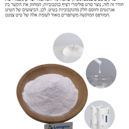
חודר זה לזה, נוצר סרט פולימרי רציף בנקבוביות, המחזק את הקשר בין
אגרגטים וחוסם חלק מהנקבוביות בטיט. לכן, הביצועים של הטיט
המודפס המוקשה משתפרים מאוד לעומת אלה של טיט צמנט.