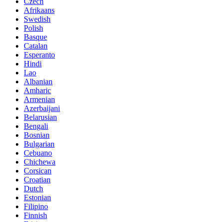
Czech
Afrikaans
Swedish
Polish
Basque
Catalan
Esperanto
Hindi
Lao
Albanian
Amharic
Armenian
Azerbaijani
Belarusian
Bengali
Bosnian
Bulgarian
Cebuano
Chichewa
Corsican
Croatian
Dutch
Estonian
Filipino
Finnish