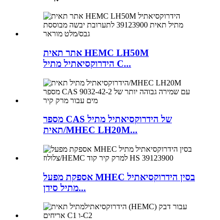
אתר תאית HEMC LH50M
הידרוקסיאתיל מתיל C...
מספר CAS של הידרוקסיאתיל מתיל
תאית/MHEC LH20M...
אספקת מפעל MHEC בסין הידרוקסיאתיל
מתיל סידן...