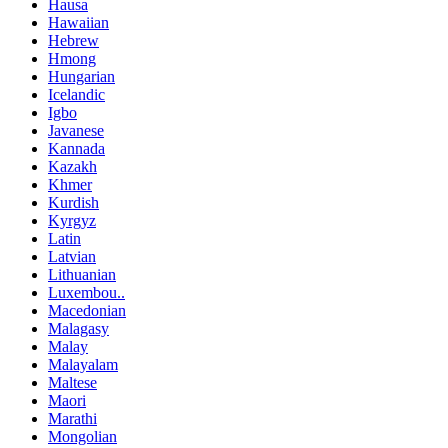
Hausa
Hawaiian
Hebrew
Hmong
Hungarian
Icelandic
Igbo
Javanese
Kannada
Kazakh
Khmer
Kurdish
Kyrgyz
Latin
Latvian
Lithuanian
Luxembou..
Macedonian
Malagasy
Malay
Malayalam
Maltese
Maori
Marathi
Mongolian