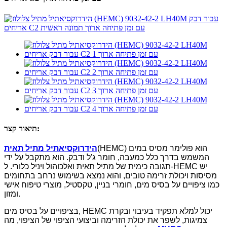
תיאור קצר:
(HEMC) הוא פולימר מסיס במים
הידרוקסיאתיל מתיל תאית
המשמש בדרך כלל כמעבה, חומר ג'ל ודבק. הוא מתקבל על ידי
תגובה כימית של מתיל תאית ואלכוהול ויניל כלורי. ל-HEMC יש
מסיסות ויכולת זרימה טובים, והוא נמצא בשימוש נרחב בתחומים
כמו ציפויים על בסיס מים, חומרי בניין, טקסטיל, מוצרי טיפוח אישי
ומזון.
בציפויים על בסיס מים, HEMC יכול למלא תפקיד בעיבוי ובקרת
צמיגות, לשפר את יכולת הזרימה וביצועי הציפוי של הציפוי, מה