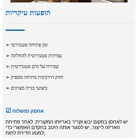
הופעות עיקריות
➢ זמן פתיחה סטנדרטי
➢ עמידות סטנדרטית להחלקה
➢ שמירה על מים סטנדרטית
➢ חוזק הידבקות מתיחה מספיק
➢ ביצועי בנייה מצוינים
☑
אחסון ומשלוח
יש לאחסן במקום יבש וקריר באריזתו המקורית. לאחר פתיחת
האריזה לייצור, יש לסגור אותה היטב בהקדם האפשרי כדי
למנוע חדירת לחות;