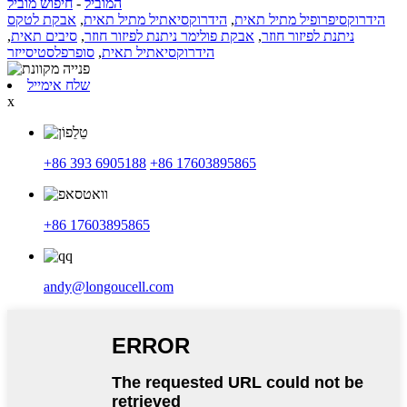
המוביל
-
חיפוש מוביל
הידרוקסיפרופיל מתיל תאית
,
הידרוקסיאתיל מתיל תאית
,
אבקת לטקס
ניתנת לפיזור חוזר
,
אבקת פולימר ניתנת לפיזור חוזר
,
סיבים תאית
,
הידרוקסיאתיל תאית
,
סופרפלסטיסייזר
שלח אימייל
x
+86 393 6905188
+86 17603895865
+86 17603895865
andy@longoucell.com