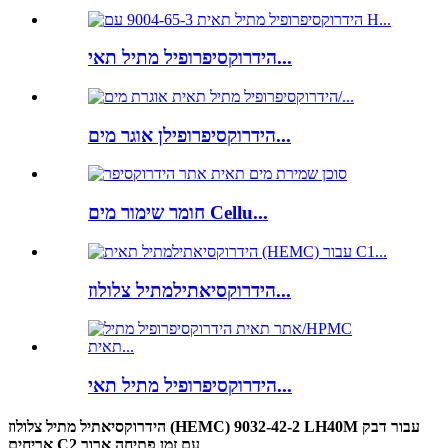
הידרוקסיפרופיל מתיל תאי...
הידרוקסיפרופילן אוגר מים...
חומר שימור מים Cellu...
הידרוקסיאתילמתיל צלולוז...
הידרוקסיפרופיל מתיל תאי...
הידרוקסיאתיל מתיל צלולוז (HEMC) 9032-42-2 LH40M עבור דבק
אריחים C2 עם זמן פתיחה ארוך